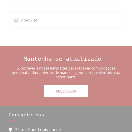
Mantenha-se atualizado
*
Subscrever a nossa newsletter para receber comunicações
personalizadas e ofertas de marketing por correio eletrónico da
nossa parte.
SUBSCREVER
Contacte-nos
74 rue Paul-Louis Lande