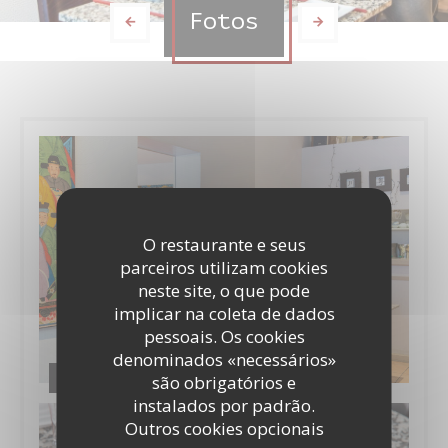
Fotos
O restaurante e seus
parceiros utilizam cookies
neste site, o que pode
implicar na coleta de dados
pessoais. Os cookies
denominados «necessários»
Le restaurant
são obrigatórios e
instalados por padrão.
Outros cookies opcionais