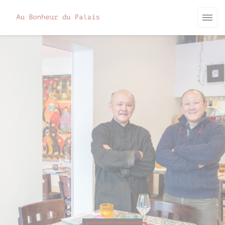
Painel de Gerenciamento de Cookies