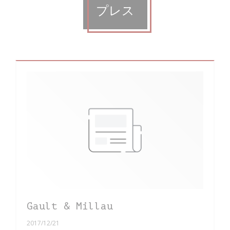
プレス
Gault & Millau
2017/12/21