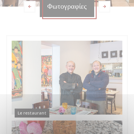
Φωτογραφίες
Le restaurant