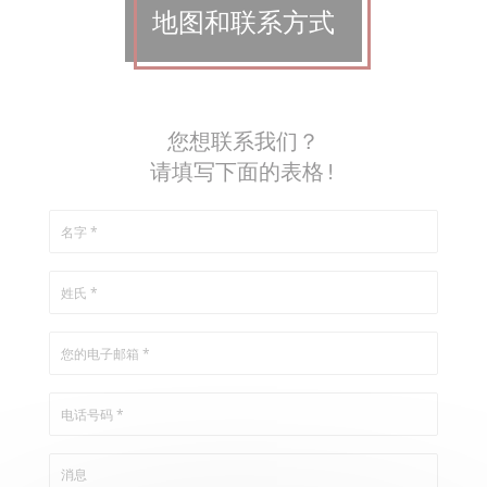
地图和联系方式
您想联系我们？
请填写下面的表格!