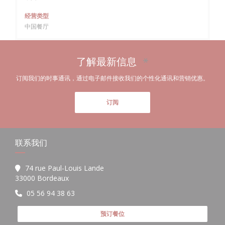
经营类型
中国餐厅
了解最新信息
*
订阅我们的时事通讯，通过电子邮件接收我们的个性化通讯和营销优惠。
订阅
联系我们
74 rue Paul-Louis Lande
((在新窗口中打开))
33000 Bordeaux
05 56 94 38 63
预订餐位