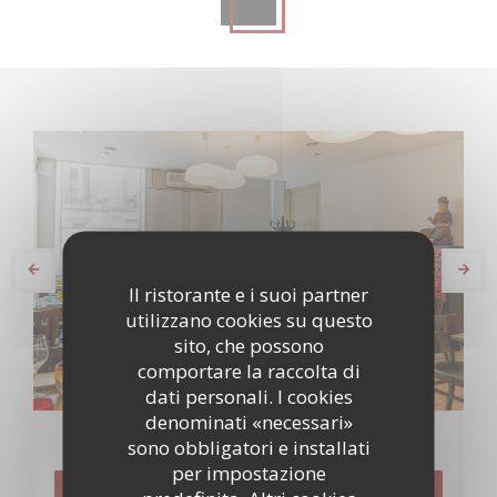
Il ristorante e i suoi partner
utilizzano cookies su questo
sito, che possono
comportare la raccolta di
dati personali. I cookies
denominati «necessari»
Prenotazione
sono obbligatori e installati
per impostazione
PRENOTA